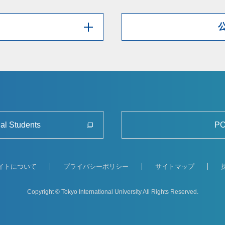
nal Students
PO
イトについて
プライバシーポリシー
サイトマップ
Copyright © Tokyo International University
All Rights Reserved.