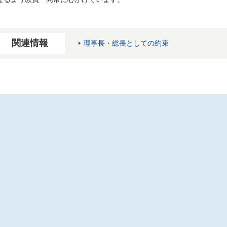
関連情報
理事長・総長としての約束