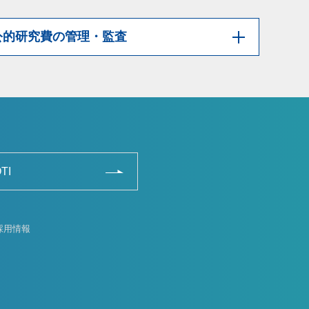
公的研究費の管理・監査
TI
採用情報