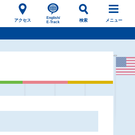
English/
アクセス
検索
メニュー
E-Track