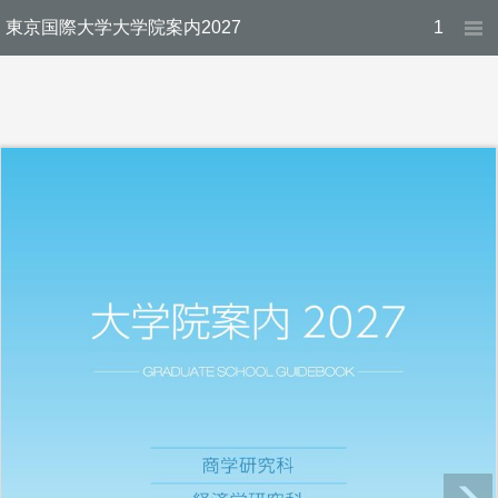
東京国際大学大学院案内2027
1