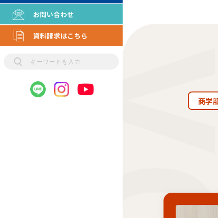
お問い合わせ
資料請求はこちら
商学