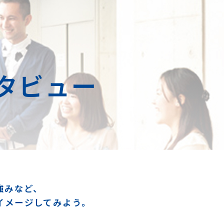
タビュー
強みなど、
イメージしてみよう。