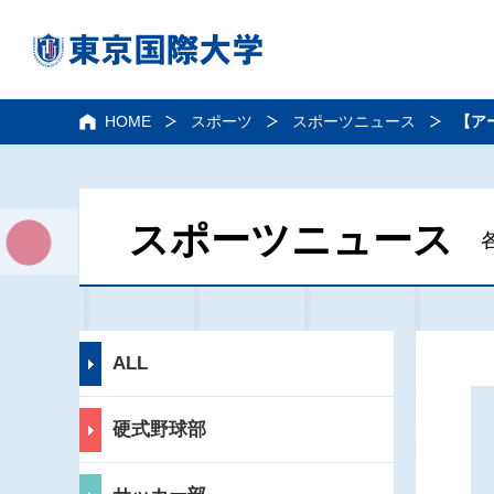
HOME
スポーツ
スポーツニュース
【ア
スポーツニュース
ALL
硬式野球部