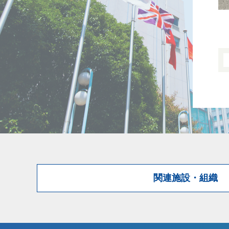
関連施設・組織