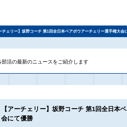
ーチェリー】坂野コーチ 第1回全日本ベアボウアーチェリー選手権大会
各部活の最新のニュースをご紹介します
【アーチェリー】坂野コーチ 第1回全日本
会にて優勝