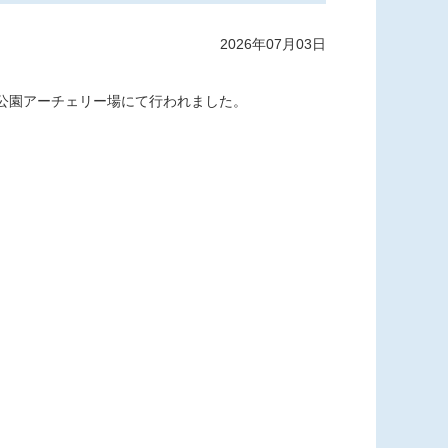
2026年07月03日
島公園アーチェリー場にて行われました。