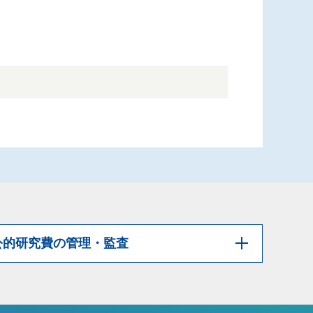
公的研究費の管理・監査