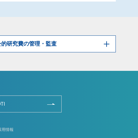
公的研究費の管理・監査
TI
採用情報