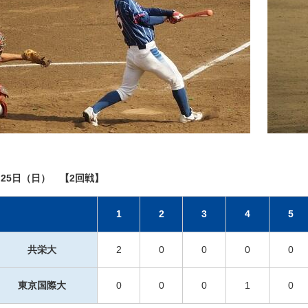
月25日（日） 【2回戦】
1
2
3
4
5
共栄大
2
0
0
0
0
東京国際大
0
0
0
1
0