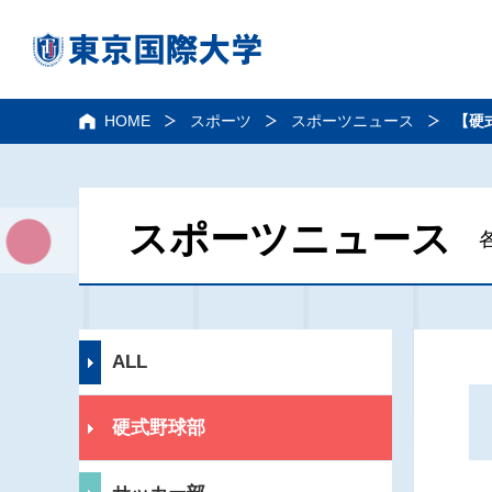
HOME
スポーツ
スポーツニュース
【硬
スポーツニュース
ALL
硬式野球部