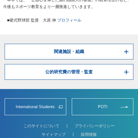
今後もスポーツ教育をより一層推進していきます。
■硬式野球部 監督 大原 伸
プロフィール
関連施設・組織
公的研究費の管理・監査
International Students
POTI
このサイトについて
プライバシーポリシー
サイトマップ
採用情報