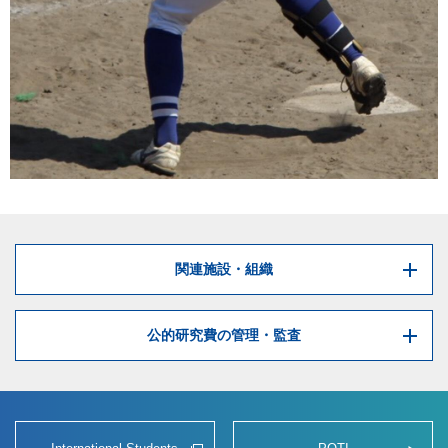
関連施設・組織
公的研究費の管理・監査