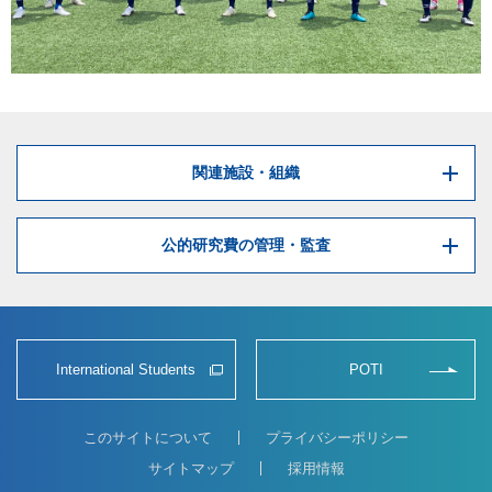
関連施設・組織
公的研究費の管理・監査
International Students
POTI
このサイトについて
プライバシーポリシー
サイトマップ
採用情報