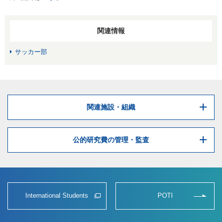
関連情報
サッカー部
関連施設・組織
公的研究費の管理・監査
International Students
POTI