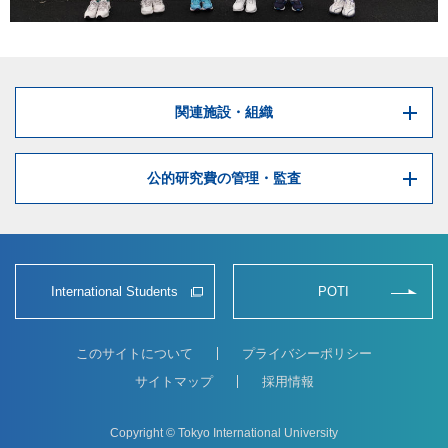
関連施設・組織
公的研究費の管理・監査
International Students
POTI
このサイトについて
プライバシーポリシー
サイトマップ
採用情報
Copyright © Tokyo International University