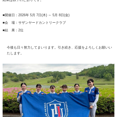
■開催日：2026年 5月 7日(木) ～ 5月 8日(金)
■会 場：サザンヤードカントリークラブ
■結 果：2位
今後も日々努力してまいります。引き続き、応援をよろしくお願いい
たします。