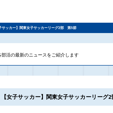
子サッカー】関東女子サッカーリーグ2部 第5節
各部活の最新のニュースをご紹介します
【女子サッカー】関東女子サッカーリーグ2