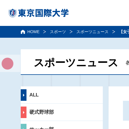
HOME
スポーツ
スポーツニュース
【女
スポーツニュース
ALL
硬式野球部