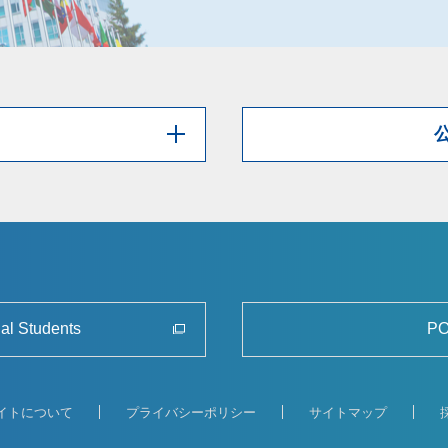
nal Students
PO
イトについて
プライバシーポリシー
サイトマップ