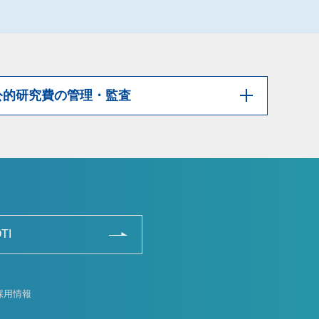
公的研究費の管理・監査
TI
採用情報