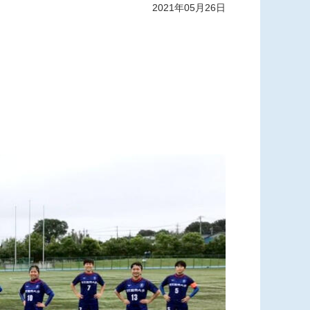
2021年05月26日