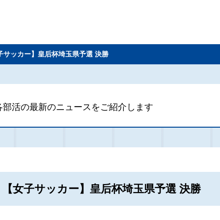
子サッカー】皇后杯埼玉県予選 決勝
各部活の最新のニュースをご紹介します
【女子サッカー】皇后杯埼玉県予選 決勝