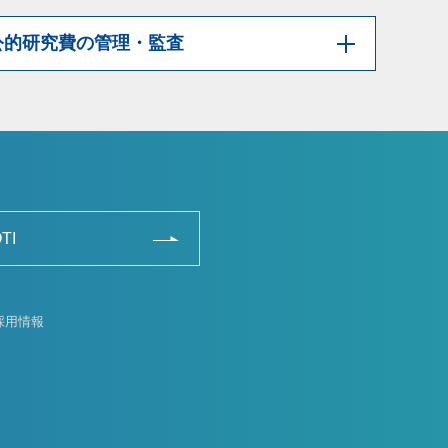
公的研究費の管理・監査
TI
採用情報