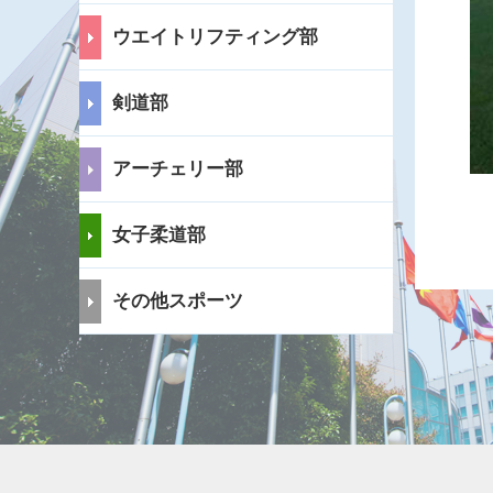
ウエイトリフティング部
剣道部
アーチェリー部
女子柔道部
その他スポーツ