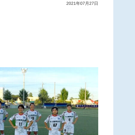
2021年07月27日