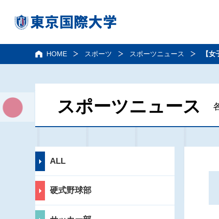
HOME
スポーツ
スポーツニュース
【女
スポーツニュース
ALL
硬式野球部