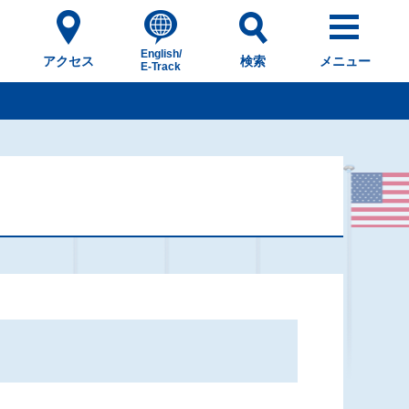
English/
アクセス
検索
メニュー
E-Track