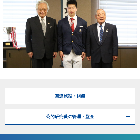
関連施設・組織
公的研究費の管理・監査