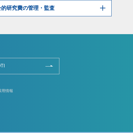
公的研究費の管理・監査
TI
採用情報