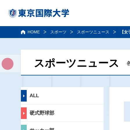
HOME
スポーツ
スポーツニュース
【女
スポーツニュース
ALL
硬式野球部