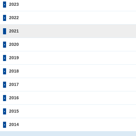
2023
2022
2021
2020
2019
2018
2017
2016
2015
2014