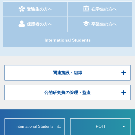
受験生の方へ
在学生の方へ
保護者の方へ
卒業生の方へ
International Students
関連施設・組織
公的研究費の管理・監査
International Students
POTI