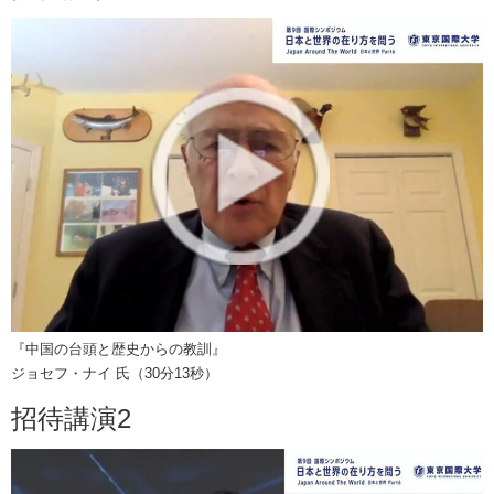
『中国の台頭と歴史からの教訓』
ジョセフ・ナイ 氏（30分13秒）
招待講演2