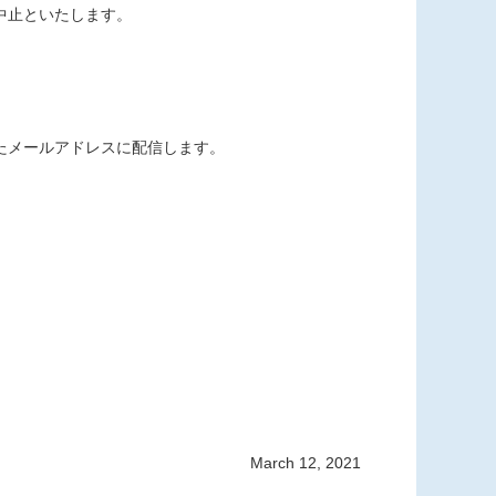
中止といたします。
たメールアドレスに配信します。
March 12, 2021