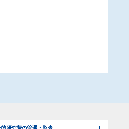
公的研究費の管理・監査