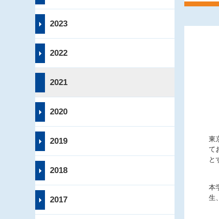
2023
2022
2021
2020
東
2019
て
と
2018
本
生
2017