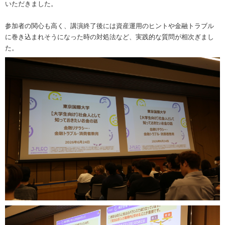
いただきました。
参加者の関心も高く、講演終了後には資産運用のヒントや金融トラブル
に巻き込まれそうになった時の対処法など、実践的な質問が相次ぎまし
た。