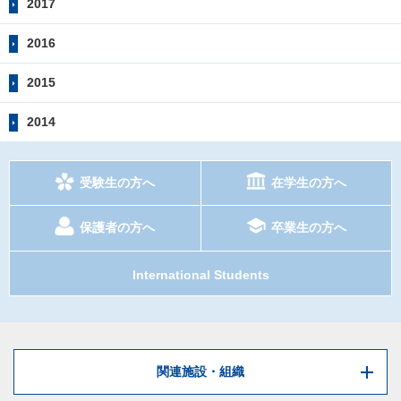
2017
2016
2015
2014
受験生の方へ
在学生の方へ
保護者の方へ
卒業生の方へ
International Students
関連施設・組織