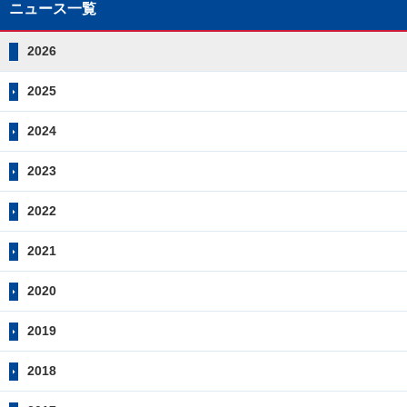
ニュース一覧
2026
2025
2024
2023
2022
2021
2020
2019
2018