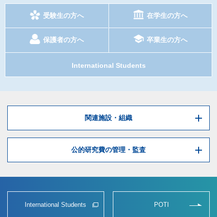
受験生の方へ
在学生の方へ
保護者の方へ
卒業生の方へ
International Students
関連施設・組織
公的研究費の管理・監査
International Students
POTI