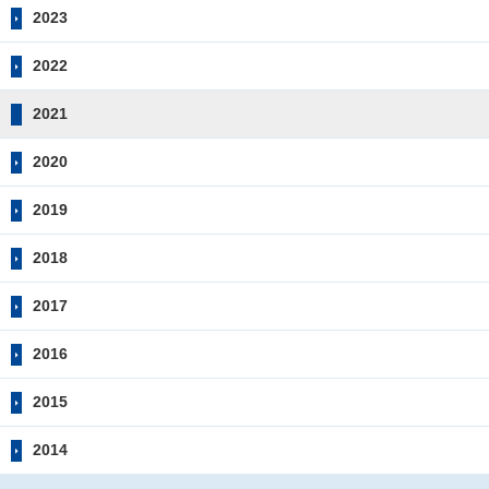
2023
2022
2021
2020
2019
2018
2017
2016
2015
2014