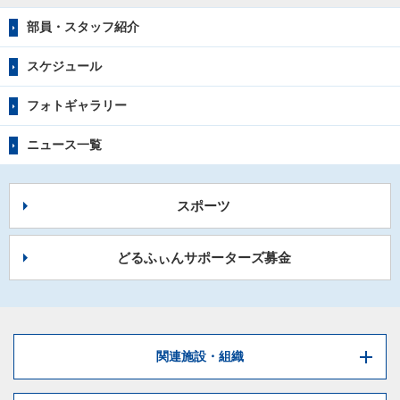
部員・スタッフ紹介
スケジュール
フォトギャラリー
ニュース一覧
スポーツ
どるふぃんサポーターズ募金
関連施設・組織