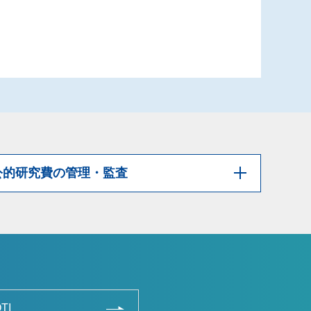
公的研究費の管理・監査
TI