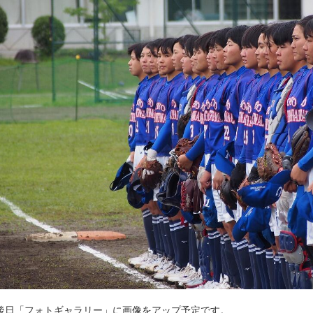
後日「フォトギャラリー」に画像をアップ予定です。