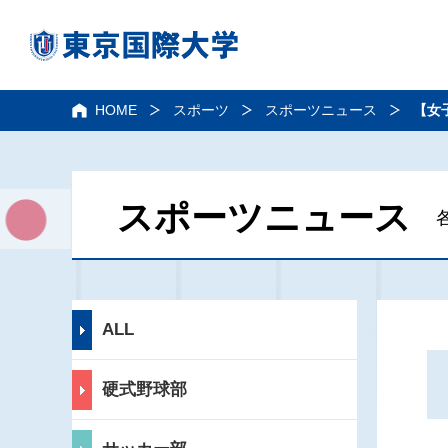
HOME
スポーツ
スポーツニュース
【女
スポーツニュース
ALL
硬式野球部