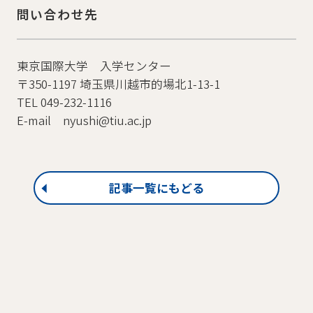
問い合わせ先
東京国際大学 入学センター
〒350-1197 埼玉県川越市的場北1-13-1
TEL 049-232-1116
E-mail
nyushi@tiu.ac.jp
記事一覧にもどる