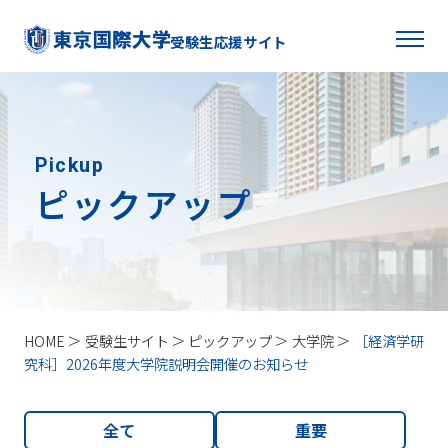
受験生応援サイト
Pickup
ピックアップ
HOME
受験生サイト
ピックアップ
大学院
［経済学研
究科］2026年度大学院説明会開催のお知らせ
全て
重要