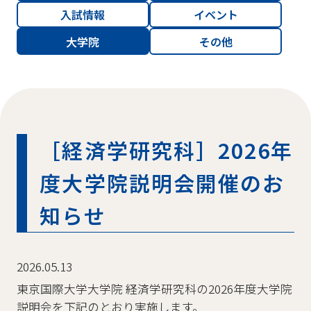
入試情報
イベント
大学院
その他
［経済学研究科］2026年
度大学院説明会開催のお
知らせ
2026.05.13
東京国際大学大学院 経済学研究科の2026年度大学院
説明会を下記のとおり実施します。