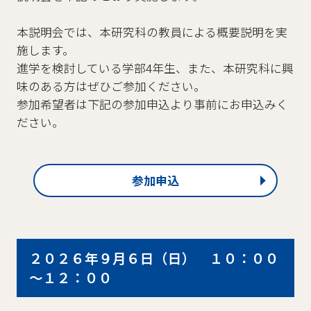
本説明会では、本研究科の教員による概要説明を実
施します。
進学を検討している学部4年生、また、本研究科に興
味のある方はぜひご参加ください。
参加希望者は下記の参加申込より事前にお申込みく
ださい。
参加申込
２０２６年９月６日（日） １０：００
～１２：００