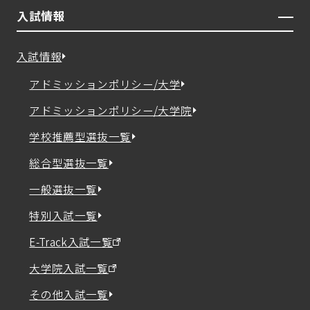
入試情報
入試情報
アドミッションポリシー/大学
アドミッションポリシー/大学院
学校推薦型選抜一覧
総合型選抜一覧
一般選抜一覧
特別入試一覧
E-Track入試一覧
大学院入試一覧
その他入試一覧