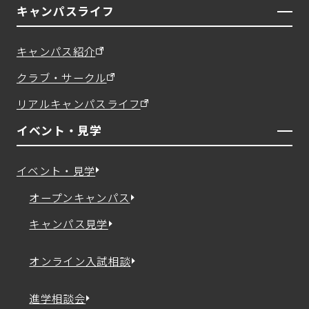
キャンパスライフ
キャンパス紹介
クラブ・サークル
リアルキャンパスライフ
イベント・見学
イベント・見学
オープンキャンパス
キャンパス見学
オンライン入試相談
進学相談会