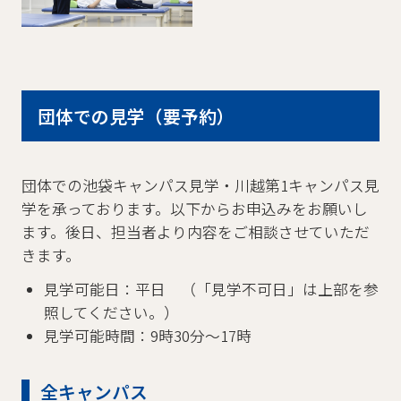
団体での見学（要予約）
団体での池袋キャンパス見学・川越第1キャンパス見
学を承っております。
以下からお申込みをお願いし
ます。後日、担当者より内容をご相談させていただ
きます。
見学可能日：平日 （「見学不可日」は上部を参
照してください。）
見学可能時間：9時30分～17時
全キャンパス