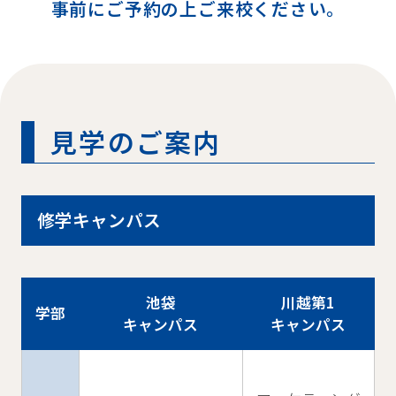
事前にご予約の上ご来校ください。
見学のご案内
修学キャンパス
池袋
川越第1
学部
キャンパス
キャンパス