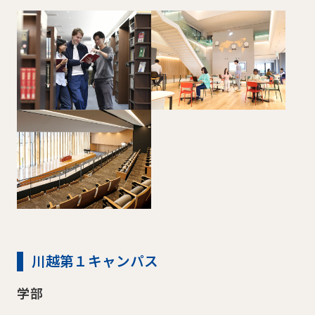
川越第１キャンパス
学部