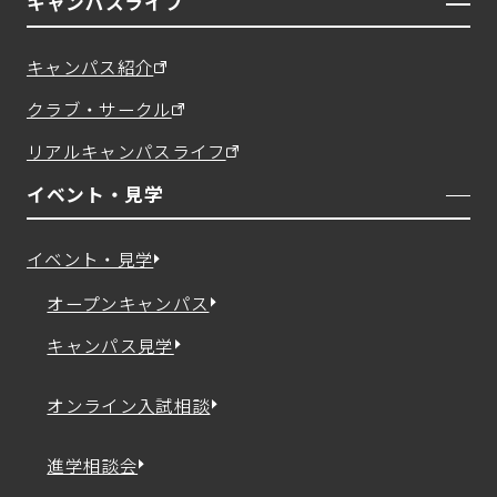
キャンパスライフ
キャンパス紹介
クラブ・サークル
リアルキャンパスライフ
イベント・見学
イベント・見学
オープンキャンパス
キャンパス見学
オンライン入試相談
進学相談会