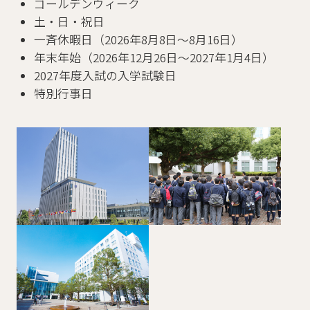
ゴールデンウィーク
土・日・祝日
一斉休暇日（2026年8月8日～8月16日）
年末年始（2026年12月26日～2027年1月4日）
2027年度入試の入学試験日
特別行事日