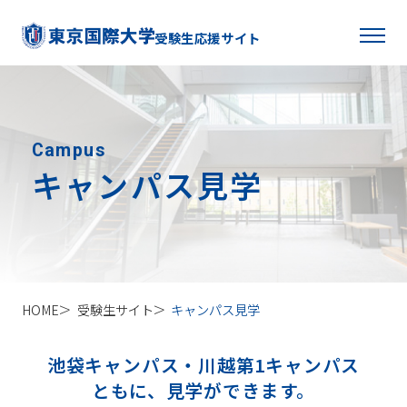
受験生応援サイト
Campus
キャンパス見学
HOME
受験生サイト
キャンパス見学
池袋キャンパス・川越第1キャンパス
ともに、見学ができます。