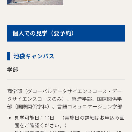
個人での見学（要予約）
池袋キャンパス
学部
商学部（グローバルデータサイエンスコース・デー
タサイエンスコースのみ）、経済学部、国際関係学
部（国際関係学科）、
言語コミュニケーション学部
見学可能日：平日 （実施日の詳細はお申込み画
面をご確認ください。）