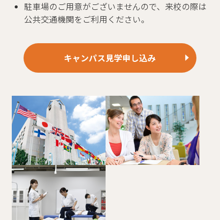
駐車場のご用意がございませんので、来校の際は
公共交通機関をご利用ください。
キャンパス見学申し込み