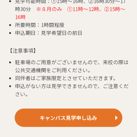
見学可能時間：①15時～16時、②16時30分～17
時30分
※８月のみ
①11時～12時、②15時～
16時
所要時間：1時間程度
申込期日：見学希望日の前日
【注意事項】
駐車場のご用意がございませんので、来校の際は
公共交通機関をご利用ください。
同伴者はご家族限定とさせていただきます。
申込がない方は見学できませんので、ご注意くだ
さい。
キャンパス見学申し込み