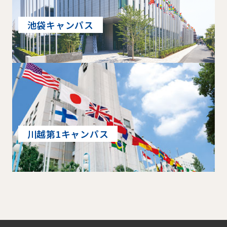
池袋キャンパス
川越第1キャンパス