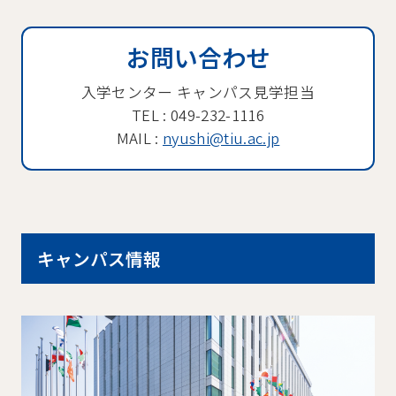
お問い合わせ
入学センター キャンパス見学担当
TEL :
049-232-1116
MAIL :
nyushi@tiu.ac.jp
キャンパス情報