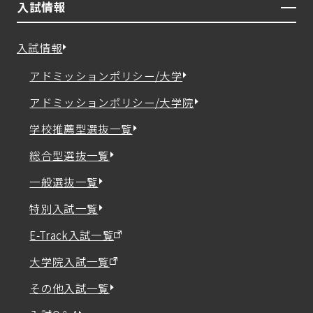
入試情報
入試情報
アドミッションポリシー/大学
アドミッションポリシー/大学院
学校推薦型選抜一覧
総合型選抜一覧
一般選抜一覧
特別入試一覧
E-Track入試一覧
大学院入試一覧
その他入試一覧