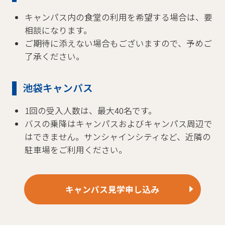
キャンパス内の食堂の利用を希望する場合は、要
相談になります。
ご期待に添えない場合もございますので、予めご
了承ください。
池袋キャンパス
1回の受入人数は、最大40名です。
バスの乗降はキャンパスおよびキャンパス周辺で
はできません。サンシャインシティなど、近隣の
駐車場をご利用ください。
キャンパス見学申し込み