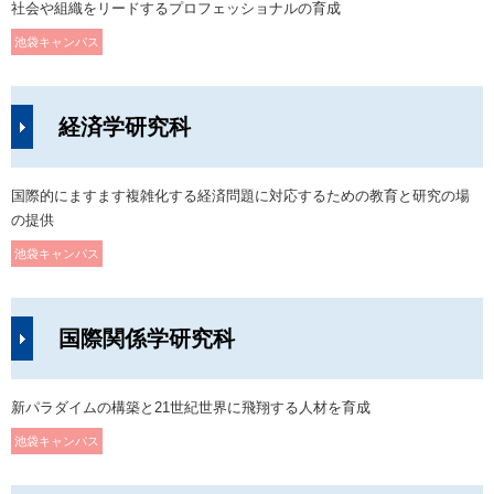
社会や組織をリードするプロフェッショナルの育成
池袋キャンパス
経済学研究科
国際的にますます複雑化する経済問題に対応するための教育と研究の場
の提供
池袋キャンパス
国際関係学研究科
新パラダイムの構築と
21世紀世界に飛翔する人材を育成
池袋キャンパス