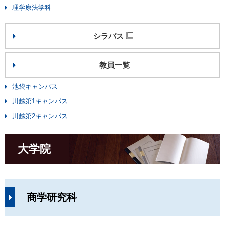
理学療法学科
シラバス
教員一覧
池袋キャンパス
川越第1キャンパス
川越第2キャンパス
大学院
商学研究科