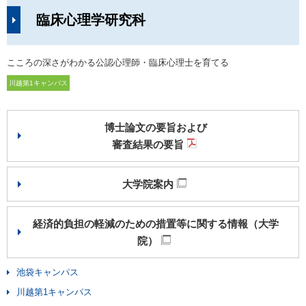
臨床心理学研究科
こころの深さがわかる公認心理師・臨床心理士を育てる
川越第1キャンパス
博士論文の要旨および
審査結果の要旨
大学院案内
経済的負担の軽減のための措置等に関する情報（大学
院）
池袋キャンパス
川越第1キャンパス