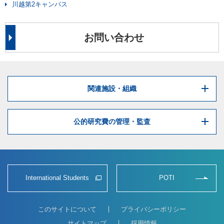
川越第2キャンパス
お問い合わせ
関連施設・組織
公的研究費の管理・監査
International Students
POTI
このサイトについて
プライバシーポリシー
サイトマップ
採用情報